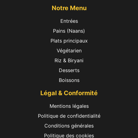
Notre Menu
Entrées
Pains (Naans)
Plats principaux
Végétarien
Riz & Biryani
Desserts
Boissons
Légal & Conformité
Mentions légales
Politique de confidentialité
Conditions générales
Politique des cookies