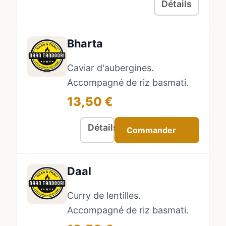
Détails
Bharta
Caviar d'aubergines.
Accompagné de riz basmati.
13,50 €
Détails
Commander
Daal
Curry de lentilles.
Accompagné de riz basmati.